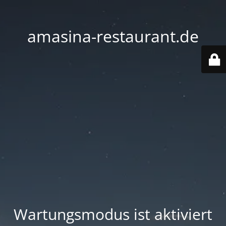
amasina-restaurant.de
Wartungsmodus ist aktiviert