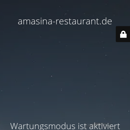
amasina-restaurant.de
Wartungsmodus ist aktiviert