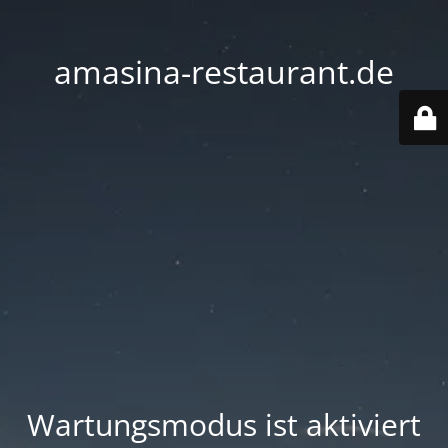
amasina-restaurant.de
Wartungsmodus ist aktiviert