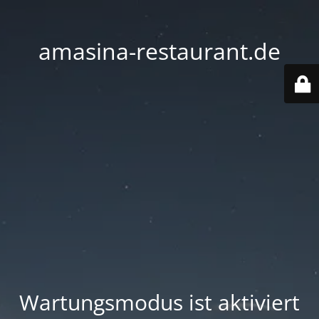
amasina-restaurant.de
Wartungsmodus ist aktiviert